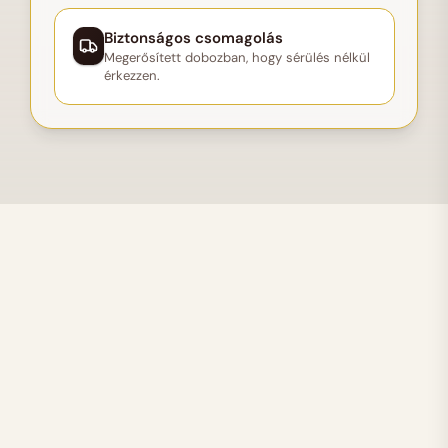
Biztonságos csomagolás
Megerősített dobozban, hogy sérülés nélkül
érkezzen.