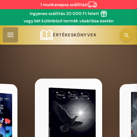
1 munkanapos szállítás!
Ingyenes szállítás 20 000 Ft felett
vagy két különböző termék vásárlása esetén
ÉRTÉKESKÖNYVEK