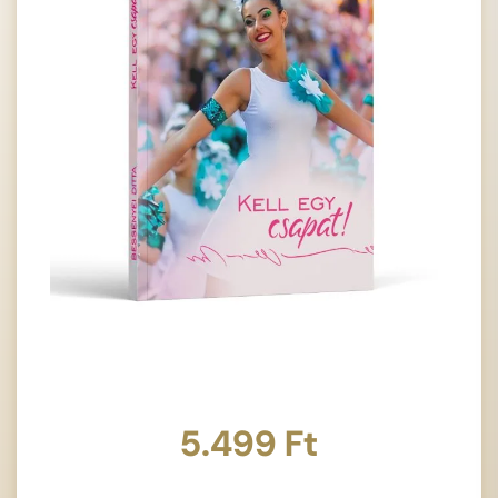
5.499
Ft