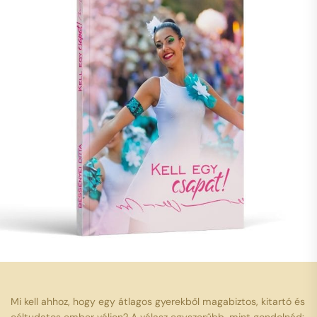
Mi kell ahhoz, hogy egy átlagos gyerekből magabiztos, kitartó és